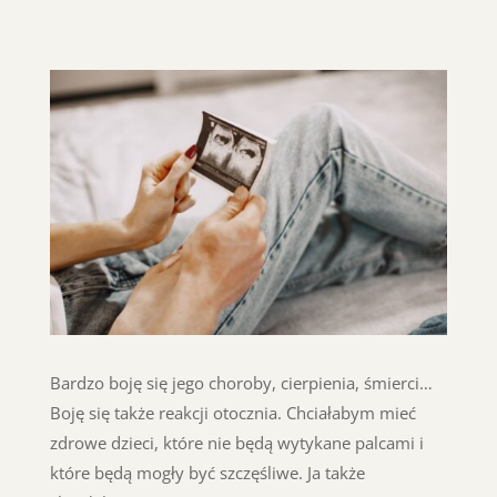
Bardzo boję się jego choroby, cierpienia, śmierci…
Boję się także reakcji otocznia. Chciałabym mieć
zdrowe dzieci, które nie będą wytykane palcami i
które będą mogły być szczęśliwe. Ja także